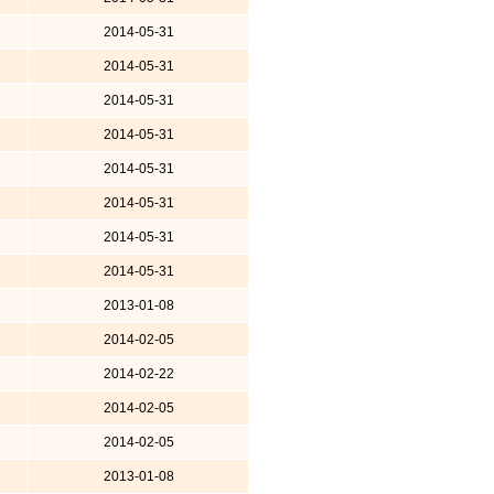
2014-05-31
2014-05-31
2014-05-31
2014-05-31
2014-05-31
2014-05-31
2014-05-31
2014-05-31
2013-01-08
2014-02-05
2014-02-22
2014-02-05
2014-02-05
2013-01-08