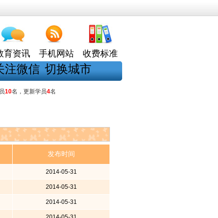
教育资讯
手机网站
收费标准
关注微信
切换城市
员
10
名，更新学员
4
名
发布时间
2014-05-31
2014-05-31
2014-05-31
2014-05-31