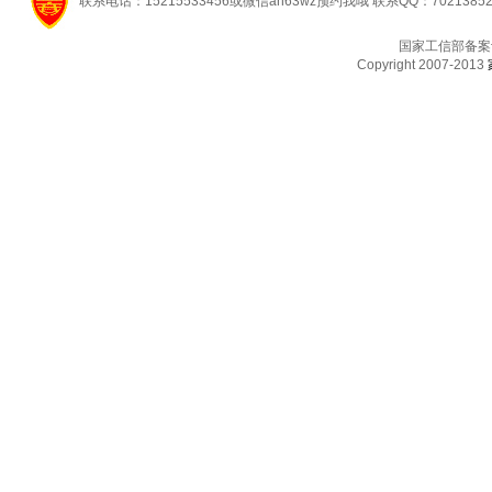
联系电话：15215533456或微信ah63wz预约我哦 联系QQ：7021385
国家工信部备案
Copyright 2007-2013