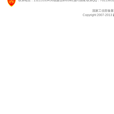
联系电话：15215533456或微信ah63wz预约我哦 联系QQ：7021385
国家工信部备案
Copyright 2007-2013