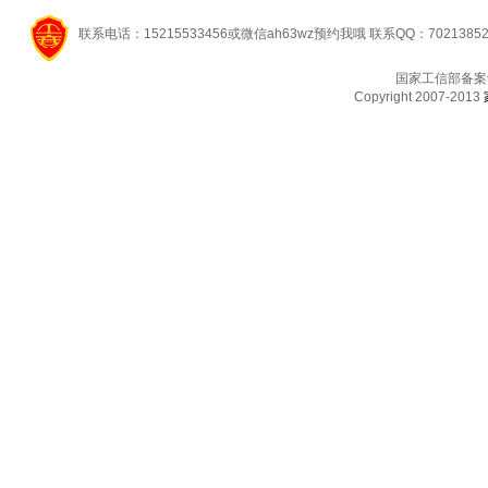
联系电话：15215533456或微信ah63wz预约我哦 联系QQ：7021385
国家工信部备案
Copyright 2007-2013