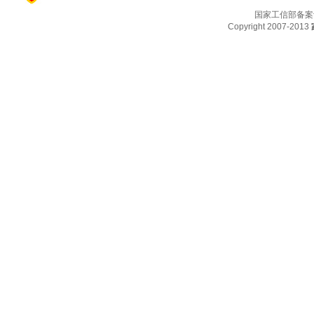
国家工信部备案
Copyright 2007-2013