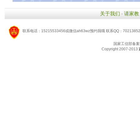
关于我们
-
请家教
联系电话：15215533456或微信ah63wz预约我哦 联系QQ：7021385
国家工信部备案
Copyright 2007-2013