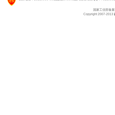
国家工信部备案
Copyright 2007-2013