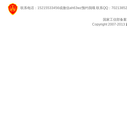
联系电话：15215533456或微信ah63wz预约我哦 联系QQ：7021385
国家工信部备案
Copyright 2007-2013