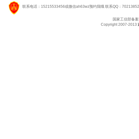
联系电话：15215533456或微信ah63wz预约我哦 联系QQ：7021385
国家工信部备案
Copyright 2007-2013