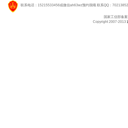
联系电话：15215533456或微信ah63wz预约我哦 联系QQ：7021385
国家工信部备案
Copyright 2007-2013