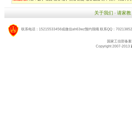
关于我们
-
请家教
联系电话：15215533456或微信ah63wz预约我哦 联系QQ：7021385
国家工信部备案
Copyright 2007-2013