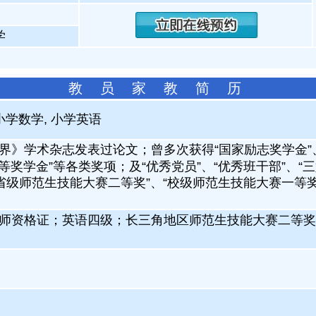
学
教 员 家 教 简 历
小学数学, 小学英语
界》学术杂志发表过论文；曾多次获得“国家励志奖学金”、
一等奖学金”等各类奖项；及“优秀党员”、“优秀班干部”、“
省级师范生技能大赛二等奖”、“校级师范生技能大赛一等
。
师资格证；英语四级；长三角地区师范生技能大赛二等奖