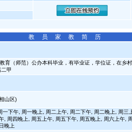
教 员 家 教 简 历
教育（师范）公办本科毕业，有毕业证，学位证，在乡
话二甲
(相山区)
周一下午, 周一晚上, 周二上午, 周二下午, 周二晚上, 周三
午, 周四晚上, 周五上午, 周五下午, 周五晚上, 周六上午, 
周日晚上