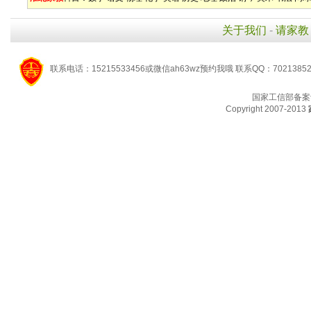
关于我们
-
请家教
联系电话：15215533456或微信ah63wz预约我哦 联系QQ：7021385
国家工信部备案
Copyright 2007-2013