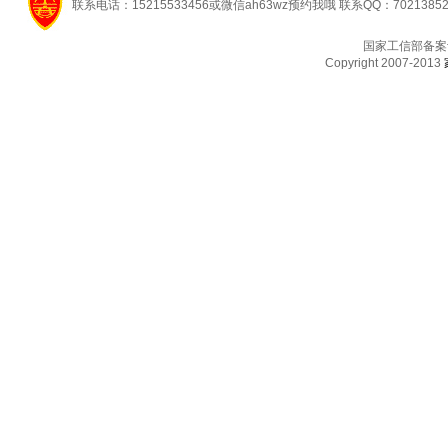
联系电话：15215533456或微信ah63wz预约我哦 联系QQ：7021385
国家工信部备案
Copyright 2007-2013